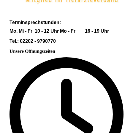
Terminsprechstunden:
Mo, Mi - Fr 10 - 12 Uhr Mo - Fr 16 - 19 Uhr
Tel.: 02202 - 9790770
Unsere Öffnungszeiten