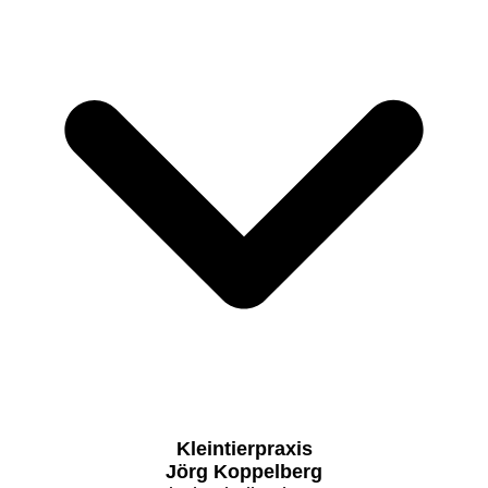
Kleintierpraxis
Jörg Koppelberg