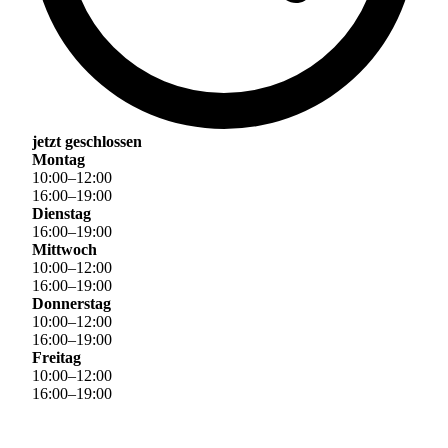
jetzt geschlossen
Montag
10
:
00
–
12
:
00
16
:
00
–
19
:
00
Dienstag
16
:
00
–
19
:
00
Mittwoch
10
:
00
–
12
:
00
16
:
00
–
19
:
00
Donnerstag
10
:
00
–
12
:
00
16
:
00
–
19
:
00
Freitag
10
:
00
–
12
:
00
16
:
00
–
19
:
00