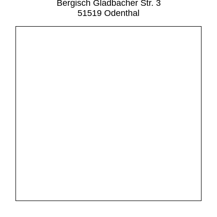
Bergisch Gladbacher Str. 3
51519 Odenthal