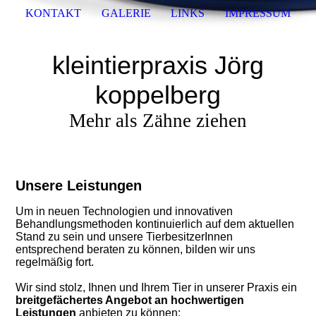
KONTAKT
GALERIE
LINKS
IMPRESSUM
kleintierpraxis Jörg
koppelberg
Mehr als Zähne ziehen
Unsere Leistungen
Um in neuen Technologien und innovativen
Behandlungsmethoden kontinuierlich auf dem aktuellen
Stand zu sein und unsere TierbesitzerInnen
entsprechend beraten zu können, bilden wir uns
regelmäßig fort.
Wir sind stolz, Ihnen und Ihrem Tier in unserer Praxis ein
breitgefächertes Angebot an hochwertigen
Leistungen
anbieten zu können: