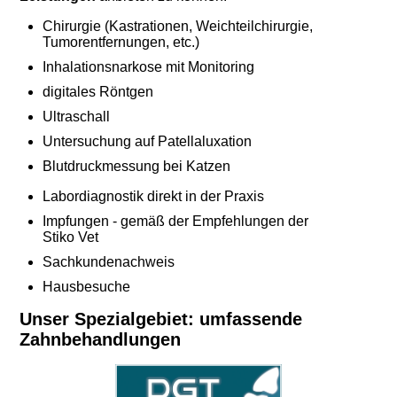
Chirurgie (Kastrationen, Weichteilchirurgie,
Tumorentfernungen, etc.)
Inhalationsnarkose mit Monitoring
digitales Röntgen
Ultraschall
Untersuchung auf Patellaluxation
Blutdruckmessung bei Katzen
Labordiagnostik direkt in der Praxis
Impfungen - gemäß der Empfehlungen der
Stiko Vet
Sachkundenachweis
Hausbesuche
Unser Spezialgebiet: umfassende
Zahnbehandlungen