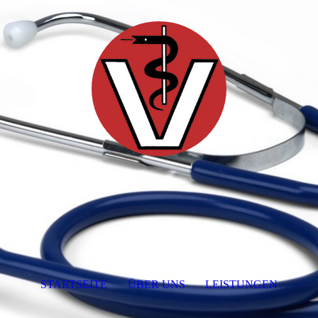
STARTSEITE
ÜBER UNS
LEISTUNGEN